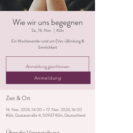
Wie wir uns begegnen
Sa., 16. Nov.
  |  
Köln
Ein Wochenende rund um (Ver-)Bindung &
Sinnlichkeit
Anmeldung geschlossen
Jetzt andere Veranstaltungen ansehen
Anmeldung
Zeit & Ort
16. Nov. 2024, 14:00 – 17. Nov. 2024, 16:00
Köln, Gustavstraße 4, 50937 Köln, Deutschland
Über die Veranstaltung