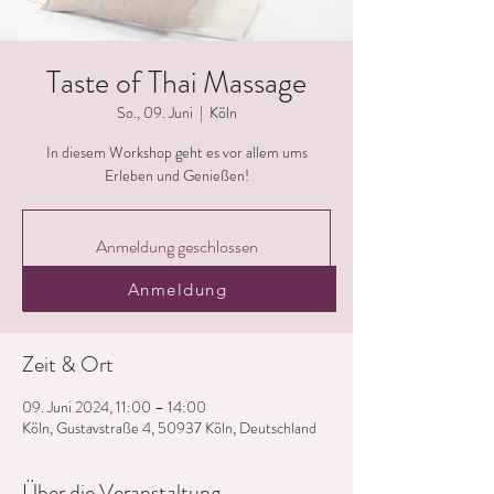
Taste of Thai Massage
So., 09. Juni
  |  
Köln
In diesem Workshop geht es vor allem ums
Erleben und Genießen!
Anmeldung geschlossen
Jetzt andere Veranstaltungen ansehen
Anmeldung
Zeit & Ort
09. Juni 2024, 11:00 – 14:00
Köln, Gustavstraße 4, 50937 Köln, Deutschland
Über die Veranstaltung