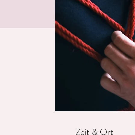
Zeit & Ort