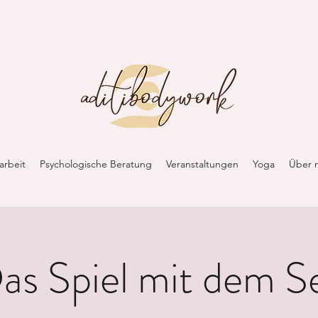
arbeit
Psychologische Beratung
Veranstaltungen
Yoga
Über 
as Spiel mit dem Se