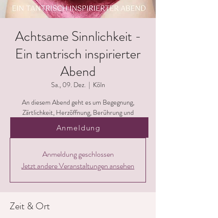
Achtsame Sinnlichkeit -
Ein tantrisch inspirierter
Abend
Sa., 09. Dez.
  |  
Köln
An diesem Abend geht es um Begegnung,
Zärtlichkeit, Herzöffnung, Berührung und
Verbindung.
Anmeldung
Anmeldung geschlossen
Jetzt andere Veranstaltungen ansehen
Zeit & Ort