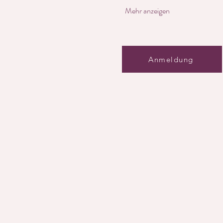
Mehr anzeigen
Anmeldung