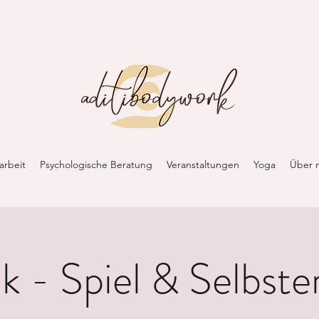
arbeit
Psychologische Beratung
Veranstaltungen
Yoga
Über 
k - Spiel & Selbst