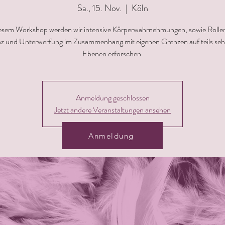
Sa., 15. Nov.
  |  
Köln
iesem Workshop werden wir intensive Körperwahrnehmungen, sowie Rolle
 und Unterwerfung im Zusammenhang mit eigenen Grenzen auf teils sehr
Ebenen erforschen.
Anmeldung geschlossen
Jetzt andere Veranstaltungen ansehen
Anmeldung